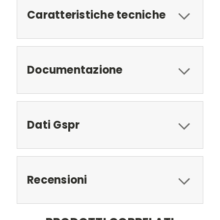
Caratteristiche tecniche
Documentazione
Dati Gspr
Recensioni