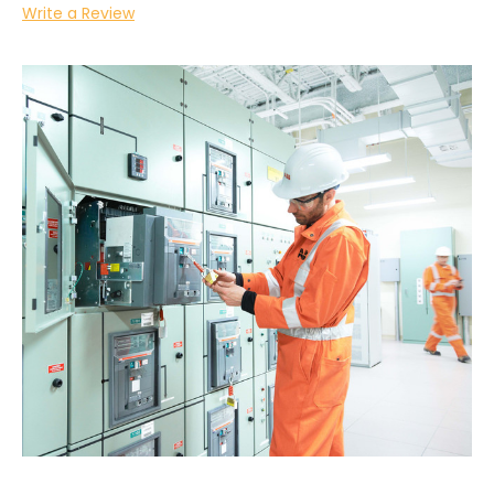
Write a Review