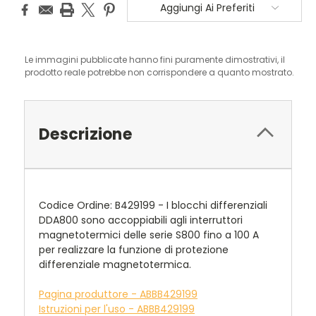
Aggiungi Ai Preferiti
Le immagini pubblicate hanno fini puramente dimostrativi, il
prodotto reale potrebbe non corrispondere a quanto mostrato.
Descrizione
Codice Ordine: B429199 - I blocchi differenziali
DDA800 sono accoppiabili agli interruttori
magnetotermici delle serie S800 fino a 100 A
per realizzare la funzione di protezione
differenziale magnetotermica.
Pagina produttore - ABBB429199
Istruzioni per l'uso - ABBB429199