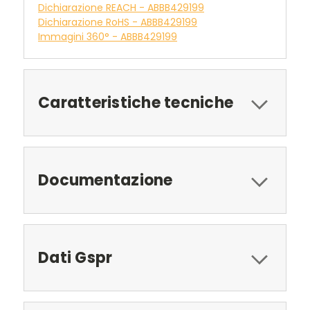
Dichiarazione REACH - ABBB429199
Dichiarazione RoHS - ABBB429199
Immagini 360° - ABBB429199
Caratteristiche tecniche
Documentazione
Dati Gspr