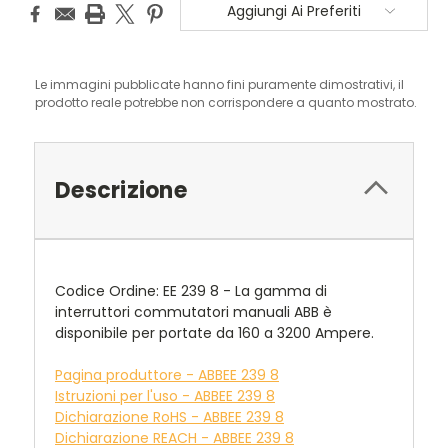
Aggiungi Ai Preferiti
Le immagini pubblicate hanno fini puramente dimostrativi, il
prodotto reale potrebbe non corrispondere a quanto mostrato.
Descrizione
Codice Ordine: EE 239 8 - La gamma di
interruttori commutatori manuali ABB è
disponibile per portate da 160 a 3200 Ampere.
Pagina produttore - ABBEE 239 8
Istruzioni per l'uso - ABBEE 239 8
Dichiarazione RoHS - ABBEE 239 8
Dichiarazione REACH - ABBEE 239 8