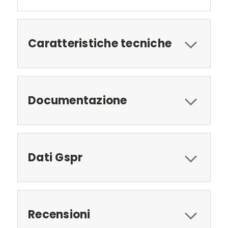
Caratteristiche tecniche
Documentazione
Dati Gspr
Recensioni