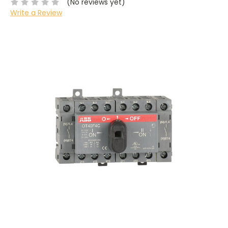
(No reviews yet)
Write a Review