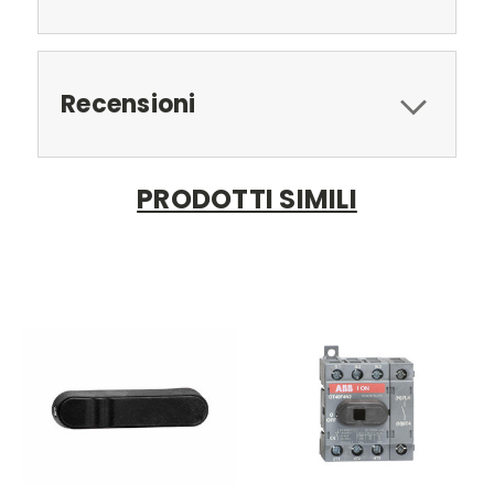
Recensioni
PRODOTTI SIMILI