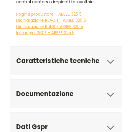
control centers o impianti fotovoltaici.
Pagina produttore - ABBEE 325 5
Dichiarazione REACH - ABBEE 325 5
Dichiarazione RoHS - ABBEE 325 5
Immagini 360° - ABBEE 325 5
Caratteristiche tecniche
Documentazione
Dati Gspr