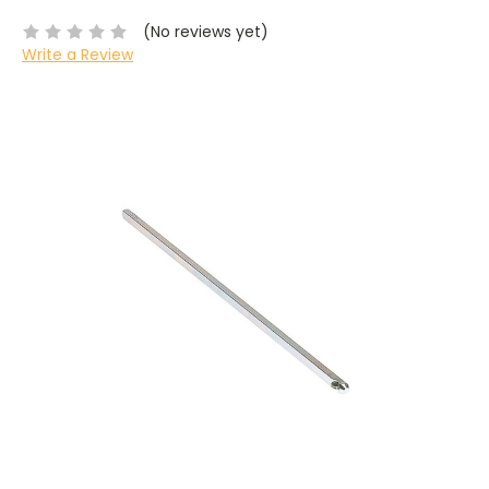
(No reviews yet)
Write a Review