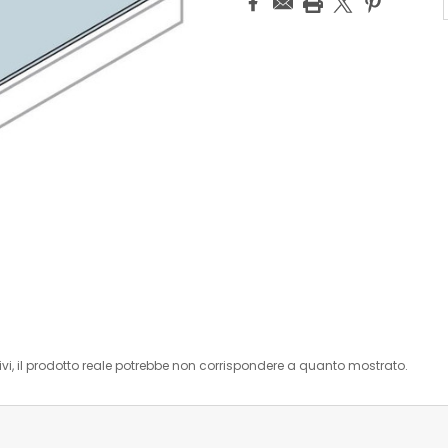
i, il prodotto reale potrebbe non corrispondere a quanto mostrato.