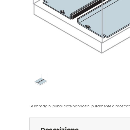
Le immagini pubblicate hanno fini puramente dimostrativ