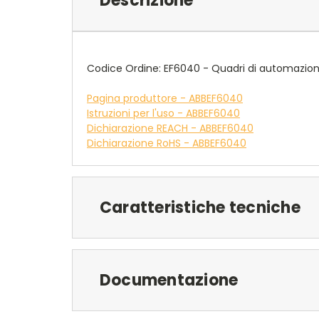
Descrizione
Codice Ordine: EF6040 - Quadri di automazion
Pagina produttore - ABBEF6040
Istruzioni per l'uso - ABBEF6040
Dichiarazione REACH - ABBEF6040
Dichiarazione RoHS - ABBEF6040
Caratteristiche tecniche
Documentazione