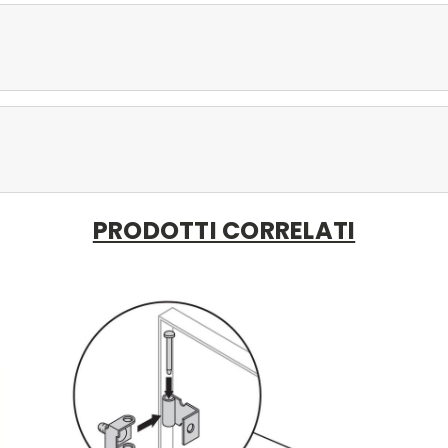
PRODOTTI CORRELATI