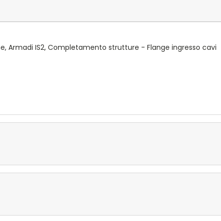
e, Armadi IS2, Completamento strutture - Flange ingresso cavi