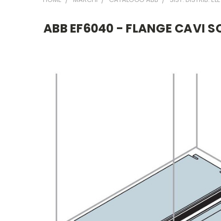
ABB EF6040 - FLANGE CAVI 