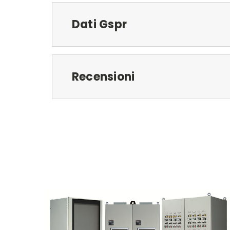
Dati Gspr
Recensioni