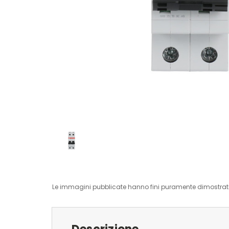
Le immagini pubblicate hanno fini puramente dimostrativ