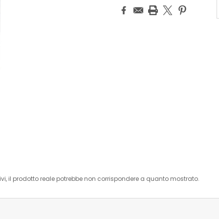
i, il prodotto reale potrebbe non corrispondere a quanto mostrato.