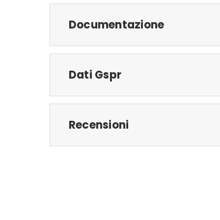
Documentazione
Dati Gspr
Recensioni