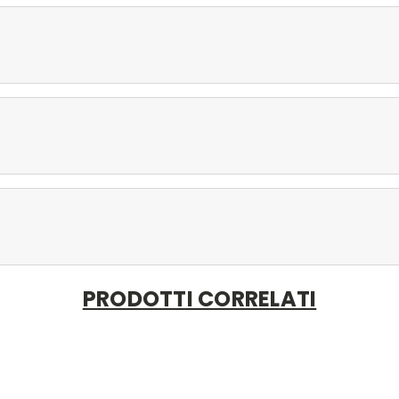
PRODOTTI CORRELATI