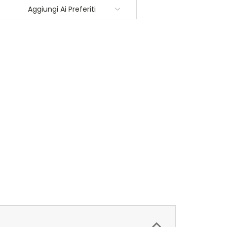
Aggiungi Ai Preferiti