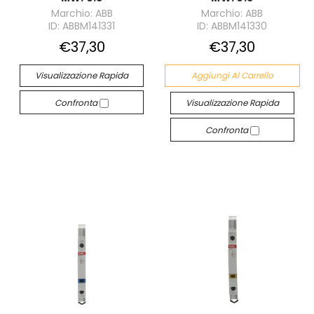
Marchio: ABB
Marchio: ABB
ID: ABBM141331
ID: ABBM141330
€37,30
€37,30
Visualizzazione Rapida
Aggiungi Al Carrello
Confronta
Visualizzazione Rapida
Confronta