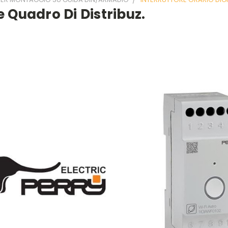
e Quadro Di Distribuz.