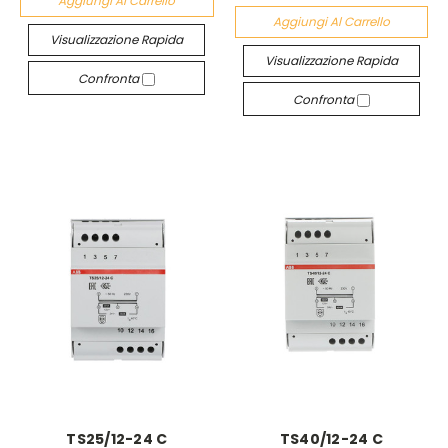
Aggiungi Al Carrello
Aggiungi Al Carrello
Visualizzazione Rapida
Visualizzazione Rapida
Confronta
Confronta
TS25/12-24 C
TS40/12-24 C