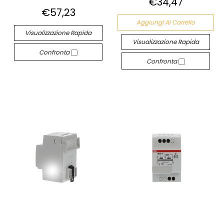
€34,47
€57,23
Aggiungi Al Carrello
Visualizzazione Rapida
Visualizzazione Rapida
Confronta
Confronta