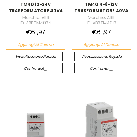
TM40 12-24V
TM40 4-8-12V
TRASFORMATORE 40VA
TRASFORMATORE 40VA
Marchio: ABB
Marchio: ABB
ID: ABBTM4024
ID: ABBTM4012
€61,97
€61,97
Aggiungi Al Carrello
Aggiungi Al Carrello
Visualizzazione Rapida
Visualizzazione Rapida
Confronta
Confronta