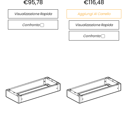
€95,78
€116,48
Visualizzazione Rapida
Aggiungi Al Carrello
Confronta
Visualizzazione Rapida
Confronta