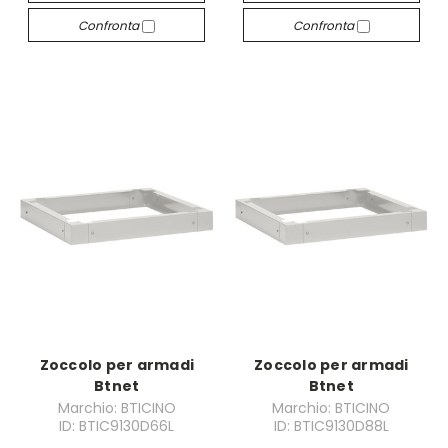
Confronta
Confronta
Zoccolo per armadi
Zoccolo per armadi
Btnet
Btnet
Marchio: BTICINO
Marchio: BTICINO
ID: BTIC9130D66L
ID: BTIC9130D88L