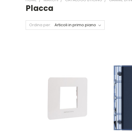
Placca
Ordina per: