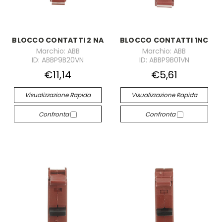
BLOCCO CONTATTI 2 NA
BLOCCO CONTATTI 1NC
Marchio: ABB
Marchio: ABB
ID: ABBP9B20VN
ID: ABBP9B01VN
€11,14
€5,61
Visualizzazione Rapida
Visualizzazione Rapida
Confronta
Confronta