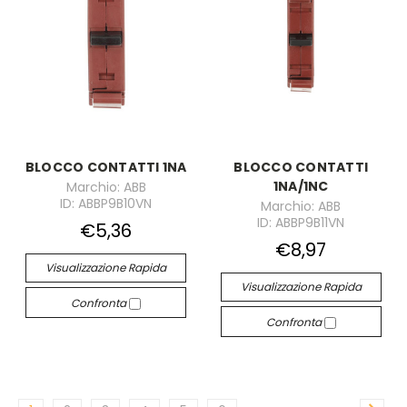
BLOCCO CONTATTI 1NA
BLOCCO CONTATTI
1NA/1NC
Marchio: ABB
ID: ABBP9B10VN
Marchio: ABB
ID: ABBP9B11VN
€5,36
€8,97
Visualizzazione Rapida
Visualizzazione Rapida
Confronta
Confronta