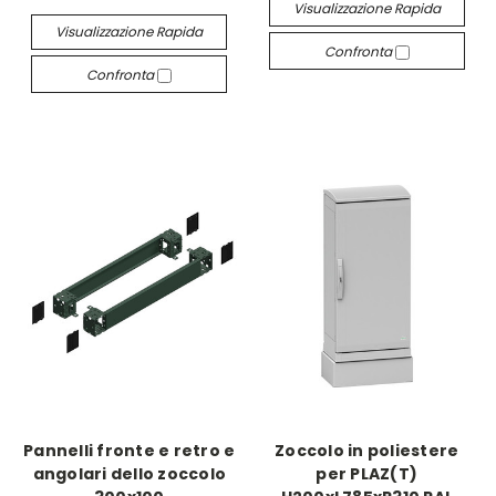
Visualizzazione Rapida
Visualizzazione Rapida
Confronta
Confronta
Pannelli fronte e retro e
Zoccolo in poliestere
angolari dello zoccolo
per PLAZ(T)