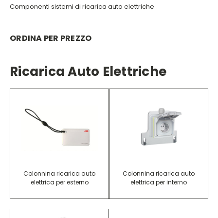
Componenti sistemi di ricarica auto elettriche
ORDINA PER PREZZO
Ricarica Auto Elettriche
Colonnina ricarica auto
Colonnina ricarica auto
elettrica per esterno
elettrica per interno