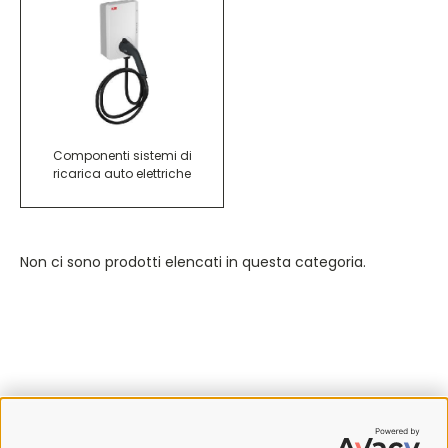
Componenti sistemi di
ricarica auto elettriche
Non ci sono prodotti elencati in questa categoria.