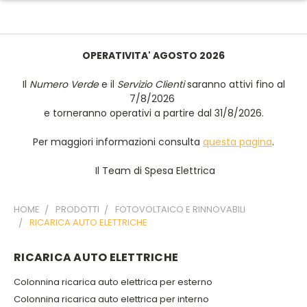
OPERATIVITA' AGOSTO 2026
Il
Numero Verde
e il
Servizio Clienti
saranno attivi fino al
7/8/2026
e torneranno operativi a partire dal 31/8/2026.
Per maggiori informazioni consulta
questa pagina
.
Il Team di Spesa Elettrica
HOME
PRODOTTI
FOTOVOLTAICO E RINNOVABILI
RICARICA AUTO ELETTRICHE
RICARICA AUTO ELETTRICHE
Colonnina ricarica auto elettrica per esterno
Colonnina ricarica auto elettrica per interno