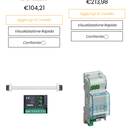
€213,98
€104,21
Aggiungi Al Carrello
Aggiungi Al Carrello
Visualizzazione Rapida
Visualizzazione Rapida
Confronta
Confronta