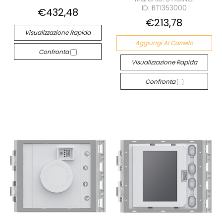
ID: BTI353000
€432,48
€213,78
Visualizzazione Rapida
Aggiungi Al Carrello
Confronta
Visualizzazione Rapida
Confronta