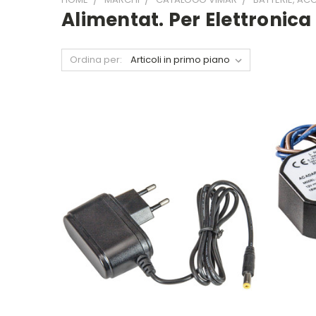
Alimentat. Per Elettronic
Ordina per: