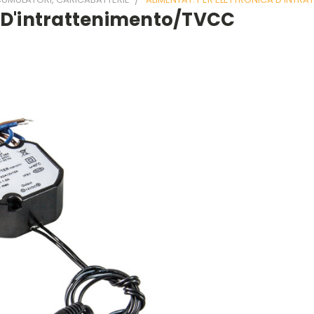
a D'intrattenimento/TVCC