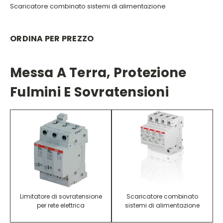
Scaricatore combinato sistemi di alimentazione
ORDINA PER PREZZO
Messa A Terra, Protezione
Fulmini E Sovratensioni
Limitatore di sovratensione
Scaricatore combinato
per rete elettrica
sistemi di alimentazione