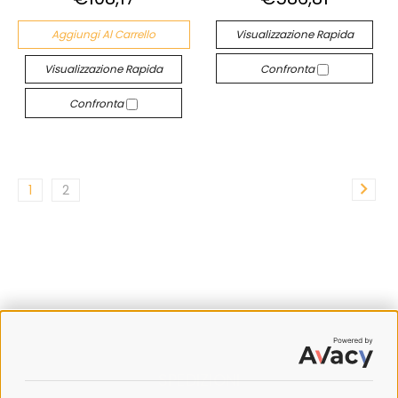
Aggiungi Al Carrello
Visualizzazione Rapida
Visualizzazione Rapida
Confronta
Confronta
1
2
SPEDIZIONI