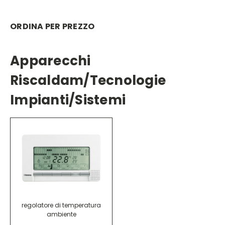
ORDINA PER PREZZO
Apparecchi
Riscaldam/tecnologie
Impianti/sistemi
regolatore di temperatura
ambiente