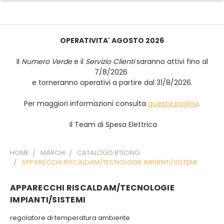
OPERATIVITA' AGOSTO 2026
Il
Numero Verde
e il
Servizio Clienti
saranno attivi fino al
7/8/2026
e torneranno operativi a partire dal 31/8/2026.
Per maggiori informazioni consulta
questa pagina
.
Il Team di Spesa Elettrica
HOME
MARCHI
CATALOGO BTICINO
APPARECCHI RISCALDAM/TECNOLOGIE IMPIANTI/SISTEMI
APPARECCHI RISCALDAM/TECNOLOGIE
IMPIANTI/SISTEMI
regolatore di temperatura ambiente