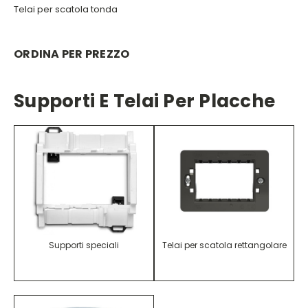
Telai per scatola tonda
ORDINA PER PREZZO
Supporti E Telai Per Placche
Supporti speciali
Telai per scatola rettangolare