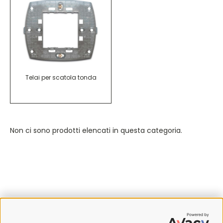
Telai per scatola tonda
Non ci sono prodotti elencati in questa categoria.