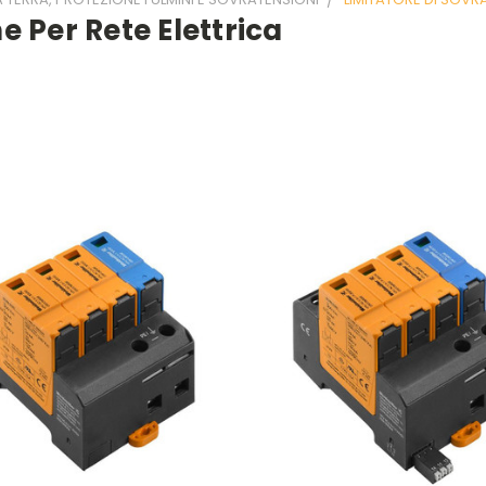
e Per Rete Elettrica