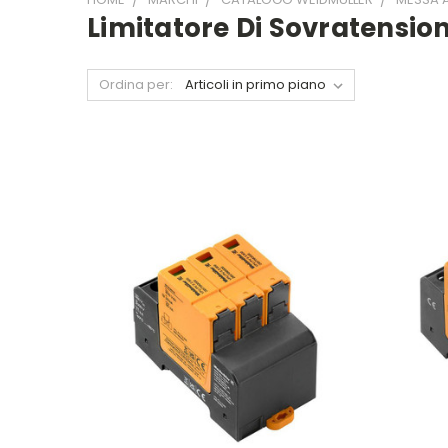
Limitatore Di Sovratension
Ordina per: