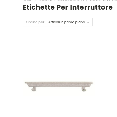
Etichette Per Interruttore
Ordina per: