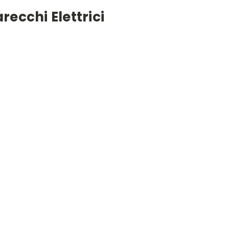
ecchi Elettrici