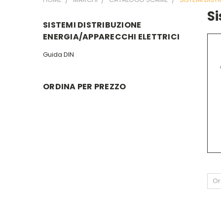
Si
SISTEMI DISTRIBUZIONE
ENERGIA/APPARECCHI ELETTRICI
Guida DIN
ORDINA PER PREZZO
Or