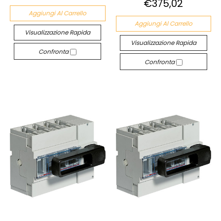
€375,02
Aggiungi Al Carrello
Aggiungi Al Carrello
Visualizzazione Rapida
Visualizzazione Rapida
Confronta
Confronta