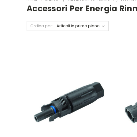
Accessori Per Energia Rin
Ordina per: