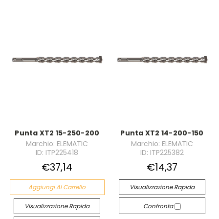
Punta XT2 15-250-200
Punta XT2 14-200-150
Marchio: ELEMATIC
Marchio: ELEMATIC
ID: ITP225418
ID: ITP225382
€37,14
€14,37
Aggiungi Al Carrello
Visualizzazione Rapida
Visualizzazione Rapida
Confronta