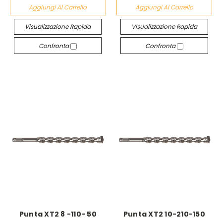
Aggiungi Al Carrello
Aggiungi Al Carrello
Visualizzazione Rapida
Visualizzazione Rapida
Confronta
Confronta
Punta XT2 8 -110- 50
Punta XT2 10-210-150