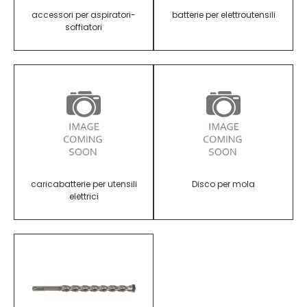
accessori per aspiratori-
batterie per elettroutensili
soffiatori
caricabatterie per utensili
Disco per mola
elettrici