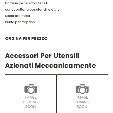
batterie per elettroutensili
caricabatterie per utensili elettrici
Disco per mola
Punta per trapano
ORDINA PER PREZZO
Accessori Per Utensili
Azionati Meccanicamente