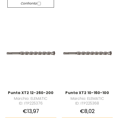
Confronta
Punta XT2 12-260-200
Punta XT2 10-160-100
Marchio: ELEMATIC
Marchio: ELEMATIC
ID: ITP225376
ID: ITP225368
€13,97
€8,02