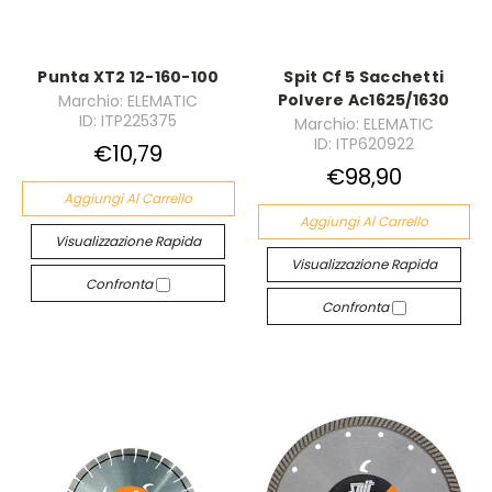
Punta XT2 12-160-100
Spit Cf 5 Sacchetti
Polvere Ac1625/1630
Marchio: ELEMATIC
ID: ITP225375
Marchio: ELEMATIC
ID: ITP620922
€10,79
€98,90
Aggiungi Al Carrello
Aggiungi Al Carrello
Visualizzazione Rapida
Visualizzazione Rapida
Confronta
Confronta