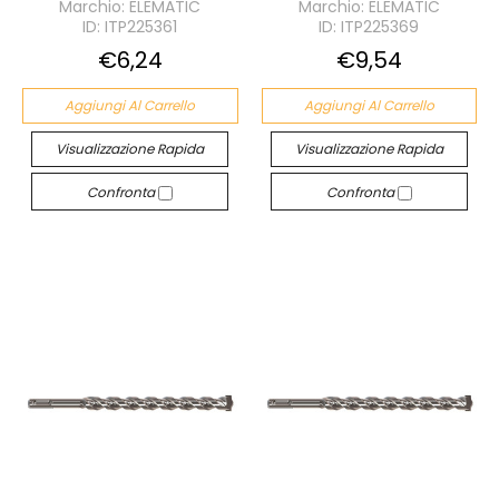
Marchio: ELEMATIC
Marchio: ELEMATIC
ID: ITP225361
ID: ITP225369
€6,24
€9,54
Aggiungi Al Carrello
Aggiungi Al Carrello
Visualizzazione Rapida
Visualizzazione Rapida
Confronta
Confronta