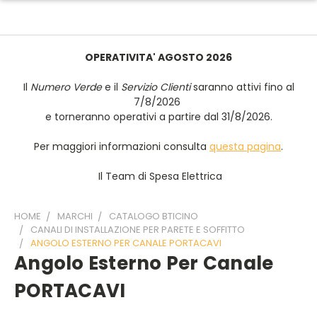
OPERATIVITA' AGOSTO 2026
Il
Numero Verde
e il
Servizio Clienti
saranno attivi fino al
7/8/2026
e torneranno operativi a partire dal 31/8/2026.
Per maggiori informazioni consulta
questa pagina
.
Il Team di Spesa Elettrica
HOME
MARCHI
CATALOGO BTICINO
CANALI DI INSTALLAZIONE PER PARETE E SOFFITTO
ANGOLO ESTERNO PER CANALE PORTACAVI
Angolo Esterno Per Canale
PORTACAVI