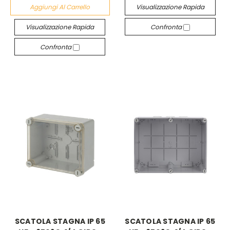
Aggiungi Al Carrello
Visualizzazione Rapida
Visualizzazione Rapida
Confronta
Confronta
SCATOLA STAGNA IP 65
SCATOLA STAGNA IP 65