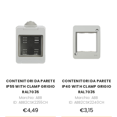
CONTENITORI DA PARETE
CONTENITORI DA PARETE
IP55 WITH CLAMP GRIGIO
IP40 WITH CLAMP GRIGIO
RAL7035
RAL7035
Marchio: ABB
Marchio: ABB
ID: ABB2CSK2255CH
ID: ABB2CSK2240CH
€4,49
€3,15