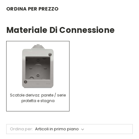
ORDINA PER PREZZO
Materiale Di Connessione
Scatole derivaz. parete / serie
protetta e stagna
Ordina per: