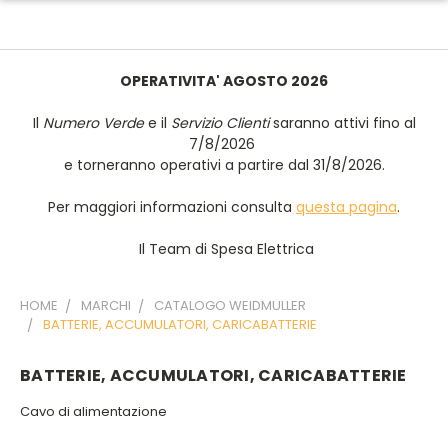
OPERATIVITA' AGOSTO 2026
Il
Numero Verde
e il
Servizio Clienti
saranno attivi fino al
7/8/2026
e torneranno operativi a partire dal 31/8/2026.
Per maggiori informazioni consulta
questa pagina
.
Il Team di Spesa Elettrica
HOME
MARCHI
CATALOGO WEIDMULLER
BATTERIE, ACCUMULATORI, CARICABATTERIE
BATTERIE, ACCUMULATORI, CARICABATTERIE
Cavo di alimentazione