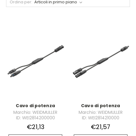
Ordina per:
Cavo di potenza
Cavo di potenza
Marchio: WEIDMULLER
Marchio: WEIDMULLER
ID: WEI2814200000
ID: WEI2814210000
€21,13
€21,57