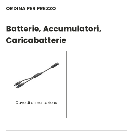
ORDINA PER PREZZO
Batterie, Accumulatori,
Caricabatterie
Cavo di alimentazione