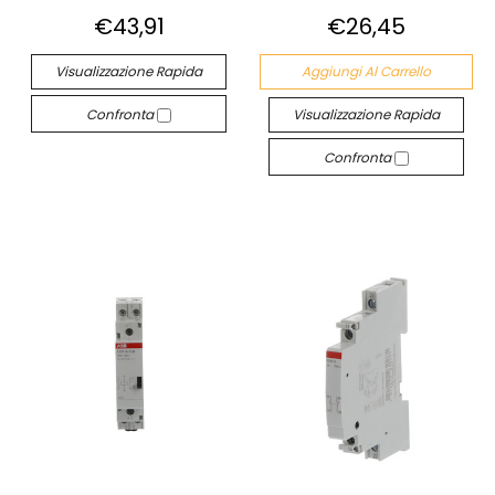
€43,91
€26,45
Visualizzazione Rapida
Aggiungi Al Carrello
Confronta
Visualizzazione Rapida
Confronta