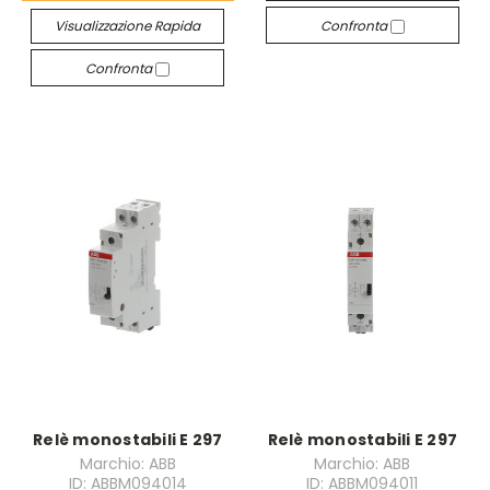
Visualizzazione Rapida
Confronta
Confronta
Relè monostabili E 297
Relè monostabili E 297
Marchio: ABB
Marchio: ABB
ID: ABBM094014
ID: ABBM094011