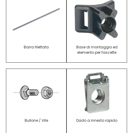
Barra filettata
Base di montaggio ed
elemento per fascette
Bullone / Vite
Dado a innesto rapido