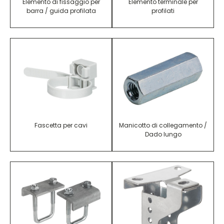
Elemento di fissaggio per
Elemento terminale per
barra / guida profilata
profilati
Fascetta per cavi
Manicotto di collegamento /
Dado lungo