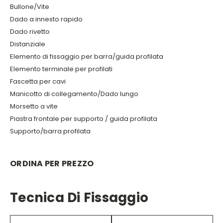
Bullone/Vite
Dado a innesto rapido
Dado rivetto
Distanziale
Elemento di fissaggio per barra/guida profilata
Elemento terminale per profilati
Fascetta per cavi
Manicotto di collegamento/Dado lungo
Morsetto a vite
Piastra frontale per supporto / guida profilata
Supporto/barra profilata
ORDINA PER PREZZO
Tecnica Di Fissaggio