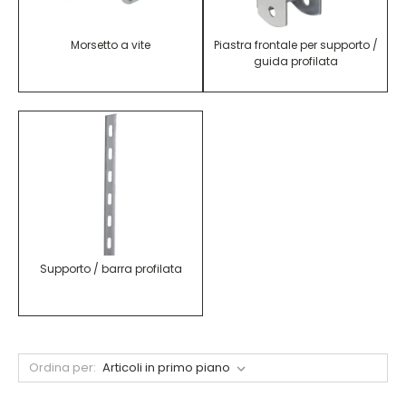
Morsetto a vite
Piastra frontale per supporto /
guida profilata
Supporto / barra profilata
Ordina per: