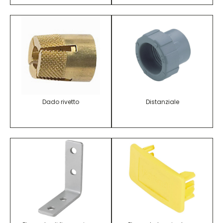
Dado rivetto
Distanziale