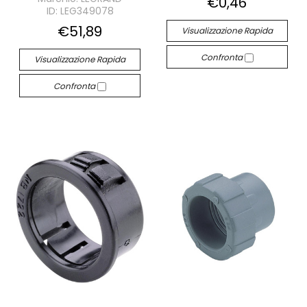
€0,46
ID: LEG349078
€51,89
Visualizzazione Rapida
Confronta
Visualizzazione Rapida
Confronta