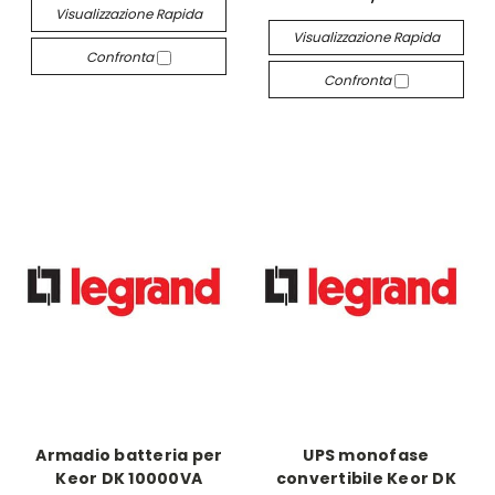
Visualizzazione Rapida
Visualizzazione Rapida
Confronta
Confronta
Armadio batteria per
UPS monofase
Keor DK 10000VA
convertibile Keor DK