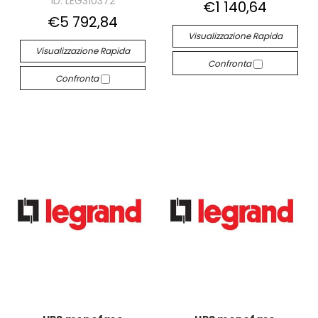
ID: LEG310372
€1 140,64
€5 792,84
Visualizzazione Rapida
Visualizzazione Rapida
Confronta
Confronta