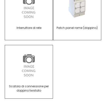
Interruttore di rete
Patch panel rame (doppino)
Scatola di connessione per
doppino twistato