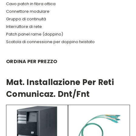
Cavo patch in fibra ottica
Connettore modulare
Gruppo di continuità
Interruttore di rete
Patch panel rame (doppino)
Scatola di connessione per doppino twistato
ORDINA PER PREZZO
Mat. Installazione Per Reti
Comunicaz. Dnt/fnt