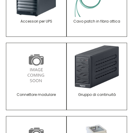
Accessori per UPS
Cavo patch in fibra ottica
Connettore modulare
Gruppo di continuità