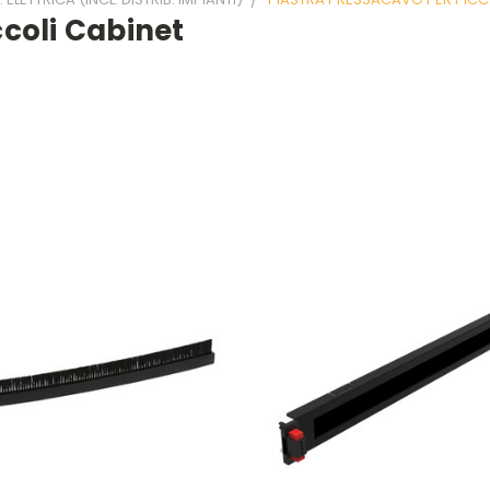
ccoli Cabinet