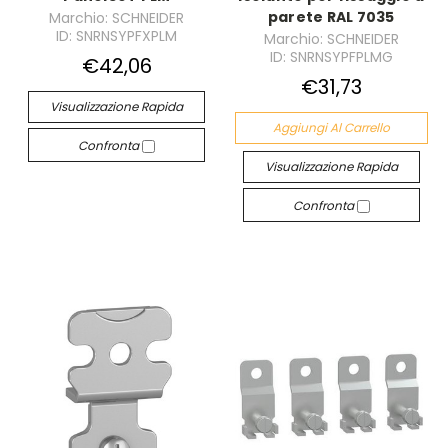
parete RAL 7035
Marchio: SCHNEIDER
ID: SNRNSYPFXPLM
Marchio: SCHNEIDER
ID: SNRNSYPFPLMG
€42,06
€31,73
Visualizzazione Rapida
Aggiungi Al Carrello
Confronta
Visualizzazione Rapida
Confronta