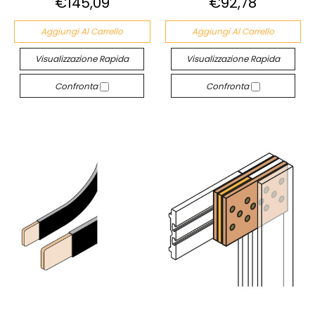
€145,09
€92,78
Aggiungi Al Carrello
Aggiungi Al Carrello
Visualizzazione Rapida
Visualizzazione Rapida
Confronta
Confronta