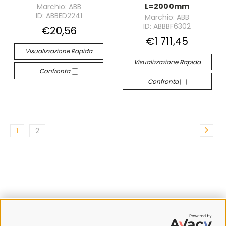
L=2000mm
Marchio: ABB
ID: ABBED2241
Marchio: ABB
ID: ABBBF6302
€20,56
€1 711,45
Visualizzazione Rapida
Visualizzazione Rapida
Confronta
Confronta
1
2