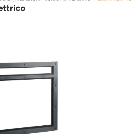
ettrico