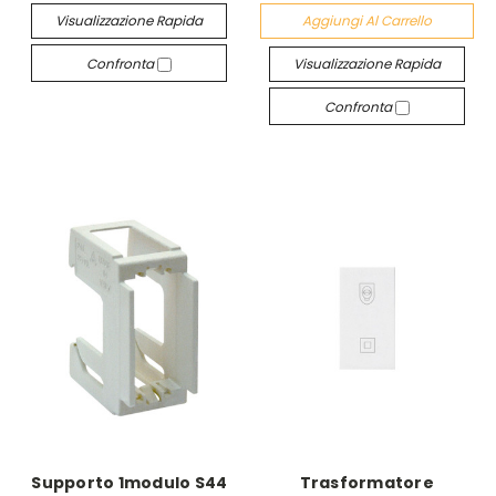
Visualizzazione Rapida
Aggiungi Al Carrello
Confronta
Visualizzazione Rapida
Confronta
Supporto 1modulo S44
Trasformatore