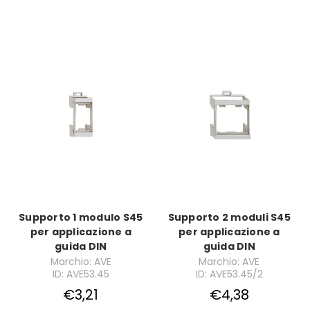
Supporto 1 modulo S45
Supporto 2 moduli S45
per applicazione a
per applicazione a
guida DIN
guida DIN
Marchio: AVE
Marchio: AVE
ID: AVE53.45
ID: AVE53.45/2
€3,21
€4,38