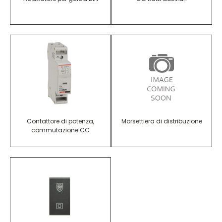
Contattore di potenza,
Morsettiera di distribuzione
commutazione CC