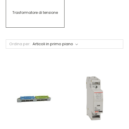
Trasformatore di tensione
Ordina per: