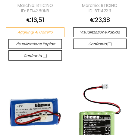
Marchio: BTICINO
Marchio: BTICINO
ID: BTI4380NB
ID: BTI4239
€16,51
€23,38
Aggiungi Al Carrello
Visualizzazione Rapida
Visualizzazione Rapida
Confronta
Confronta