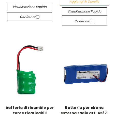
Aggiungi Al Carrello
Visualizzazione Rapida
Visualizzazione Rapida
Confronta
Confronta
batteria di ricambio per
Batteria per sirena
torce ricaricabili
esterna radio art. 4287.