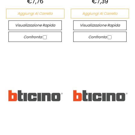
€7,76
€7,39
Aggiungi Al Carrello
Aggiungi Al Carrello
Visualizzazione Rapida
Visualizzazione Rapida
Confronta
Confronta