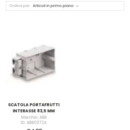
Ordina per:
SCATOLA PORTAFRUTTI
INTERASSE 83,5 MM
Marchio: ABB
ID: ABB03724