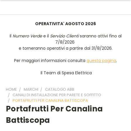
OPERATIVITA' AGOSTO 2026
Il
Numero Verde
e il
Servizio Clienti
saranno attivi fino al
7/8/2026
e torneranno operativi a partire dal 31/8/2026.
Per maggiori informazioni consulta
questa pagina
.
Il Team di Spesa Elettrica
HOME
MARCHI
CATALOGO ABB
CANALI DI INSTALLAZIONE PER PARETE E SOFFITTO
PORTAFRUTTI PER CANALINA BATTISCOPA
Portafrutti Per Canalina
Battiscopa