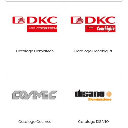
Catalogo Combitech
Catalogo Conchiglia
Catalogo Cosmec
Catalogo DISANO