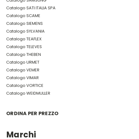
Catalogo SAMSUNG
Catalogo SATI ITALIA SPA
Catalogo SCAME
Catalogo SIEMENS
Catalogo SYLVANIA
Catalogo TEAFLEX
Catalogo TELEVES
Catalogo THEBEN
Catalogo URMET
Catalogo VEMER
Catalogo VIMAR
Catalogo VORTICE
Catalogo WEIDMULLER
ORDINA PER PREZZO
Marchi