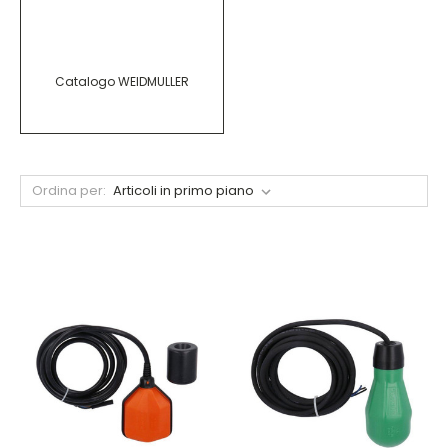
Catalogo WEIDMULLER
Ordina per: