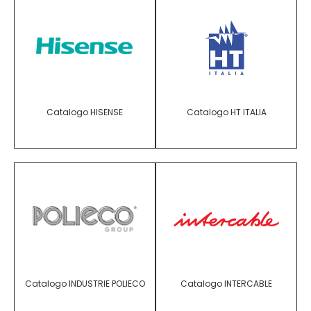
Catalogo HISENSE
Catalogo HT ITALIA
Catalogo INDUSTRIE POLIECO
Catalogo INTERCABLE