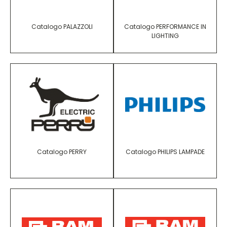
Catalogo PALAZZOLI
Catalogo PERFORMANCE IN
LIGHTING
Catalogo PERRY
Catalogo PHILIPS LAMPADE