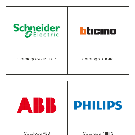
Catalogo SCHNEIDER
Catalogo BTICINO
Catalogo ABB
Catalogo PHILIPS