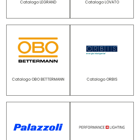
Catalogo LEGRAND
Catalogo LOVATO
Catalogo OBO BETTERMANN
Catalogo ORBIS