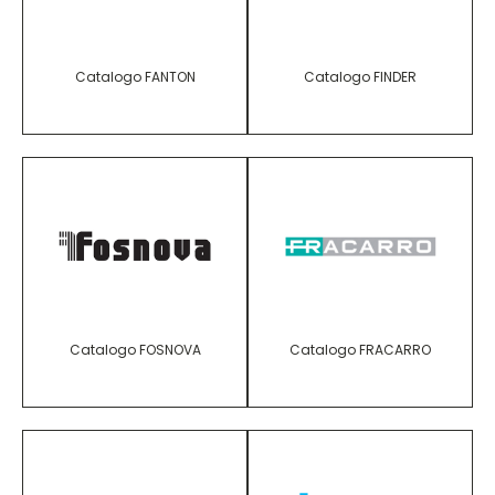
Catalogo FANTON
Catalogo FINDER
Catalogo FOSNOVA
Catalogo FRACARRO