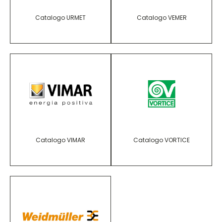
Catalogo URMET
Catalogo VEMER
Catalogo VIMAR
Catalogo VORTICE