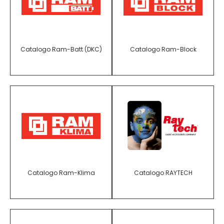
Catalogo Ram-Batt (DKC)
Catalogo Ram-Block
Catalogo Ram-Klima
Catalogo RAYTECH