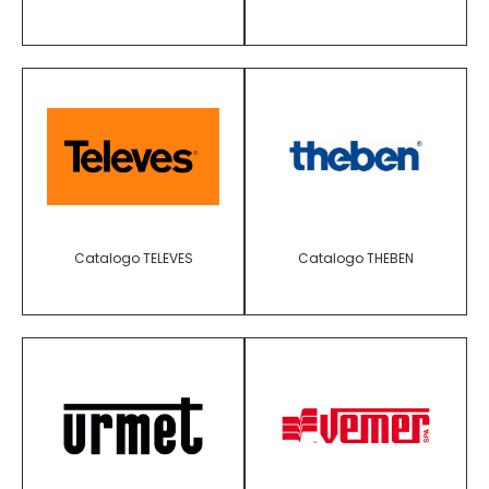
Catalogo TELEVES
Catalogo THEBEN