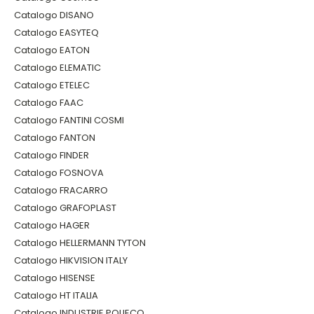
Catalogo DISANO
Catalogo EASYTEQ
Catalogo EATON
Catalogo ELEMATIC
Catalogo ETELEC
Catalogo FAAC
Catalogo FANTINI COSMI
Catalogo FANTON
Catalogo FINDER
Catalogo FOSNOVA
Catalogo FRACARRO
Catalogo GRAFOPLAST
Catalogo HAGER
Catalogo HELLERMANN TYTON
Catalogo HIKVISION ITALY
Catalogo HISENSE
Catalogo HT ITALIA
Catalogo INDUSTRIE POLIECO