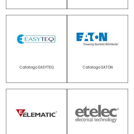
Catalogo EASYTEQ
Catalogo EATON