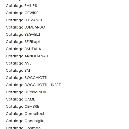
Catalogo PHILIPS
Catalogo GEWISS
Catalogo LEDVANCE
Catalogo LOMBARDO
Catalogo BEGHELLI
Catalogo 3F Filippi
Catalogo 3M ITALIA
Catalogo ARNOCANALI
Catalogo AVE
Catalogo BM
Catalogo BOCCHIOTTI
Catalogo BOCCHIOTTI - INSET
Catalogo BTicino NUVO
Catalogo CAME
Catalogo CEMBRE
Catalogo Combitech
Catalogo Conchiglia
Catalogo Cosmec