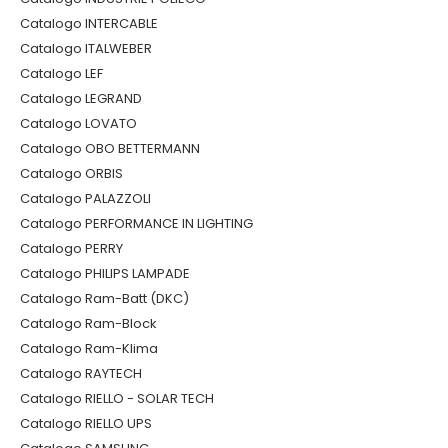
Catalogo INTERCABLE
Catalogo ITALWEBER
Catalogo LEF
Catalogo LEGRAND
Catalogo LOVATO
Catalogo OBO BETTERMANN
Catalogo ORBIS
Catalogo PALAZZOLI
Catalogo PERFORMANCE IN LIGHTING
Catalogo PERRY
Catalogo PHILIPS LAMPADE
Catalogo Ram-Batt (DKC)
Catalogo Ram-Block
Catalogo Ram-Klima
Catalogo RAYTECH
Catalogo RIELLO - SOLAR TECH
Catalogo RIELLO UPS