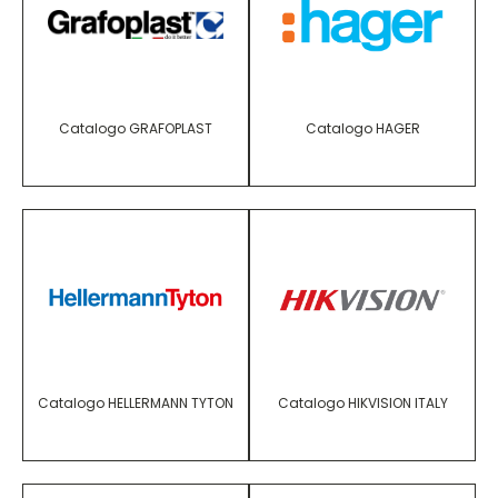
Catalogo GRAFOPLAST
Catalogo HAGER
Catalogo HELLERMANN TYTON
Catalogo HIKVISION ITALY