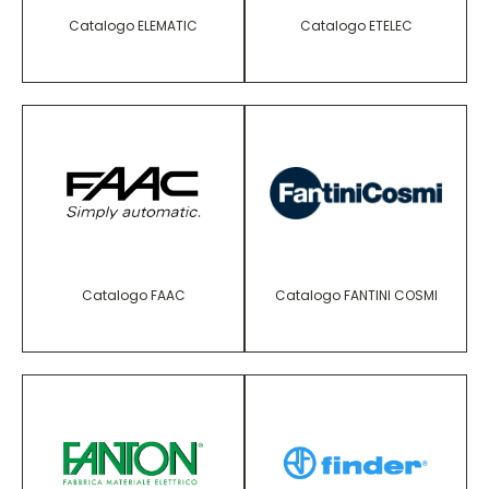
Catalogo ELEMATIC
Catalogo ETELEC
Catalogo FAAC
Catalogo FANTINI COSMI