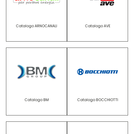
Catalogo ARNOCANALI
Catalogo AVE
Catalogo BM
Catalogo BOCCHIOTTI