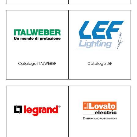
Catalogo ITALWEBER
Catalogo LEF