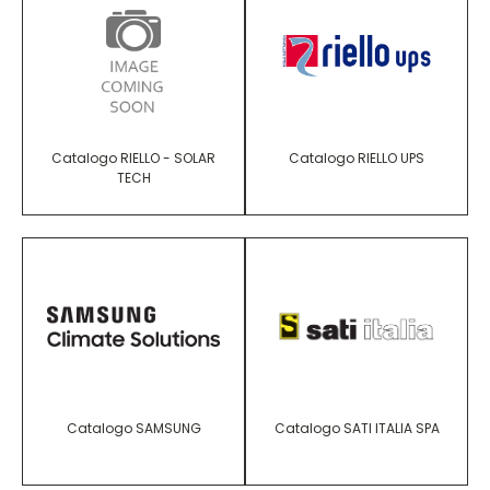
Catalogo RIELLO - SOLAR
Catalogo RIELLO UPS
TECH
Catalogo SAMSUNG
Catalogo SATI ITALIA SPA