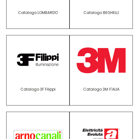
Catalogo LOMBARDO
Catalogo BEGHELLI
Catalogo 3F Filippi
Catalogo 3M ITALIA