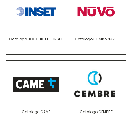
Catalogo BOCCHIOTTI - INSET
Catalogo BTicino NUVO
Catalogo CAME
Catalogo CEMBRE