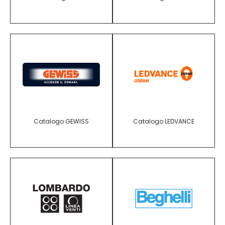
Catalogo GEWISS
Catalogo LEDVANCE