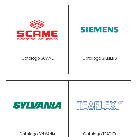
Catalogo SCAME
Catalogo SIEMENS
Catalogo SYLVANIA
Catalogo TEAFLEX