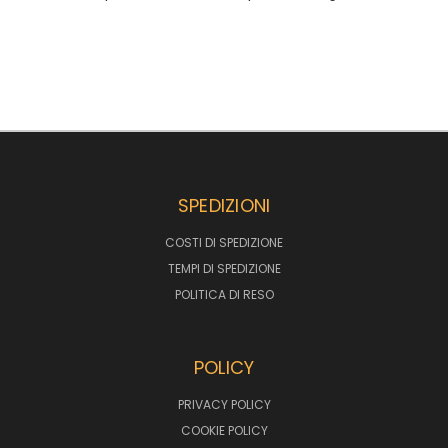
SPEDIZIONI
COSTI DI SPEDIZIONE
TEMPI DI SPEDIZIONE
POLITICA DI RESO
POLICY
PRIVACY POLICY
COOKIE POLICY