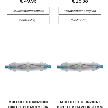
€49,96
€28,38
Visualizzazione Rapida
Visualizzazione Rapida
Confronta
Confronta
MUFFOLE X GIUNZIONI
MUFFOLE X GIUNZIONI
DIRITTE Ø CAVO 21-36
DIRITTE Ø CAVO 16-31 MM