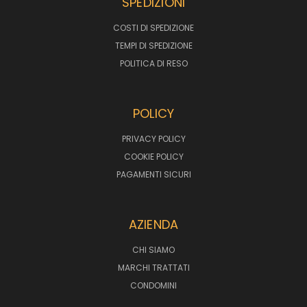
SPEDIZIONI
COSTI DI SPEDIZIONE
TEMPI DI SPEDIZIONE
POLITICA DI RESO
POLICY
PRIVACY POLICY
COOKIE POLICY
PAGAMENTI SICURI
AZIENDA
CHI SIAMO
MARCHI TRATTATI
CONDOMINI