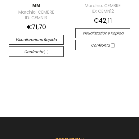
MM
Marchio: CEMBRE
ID: CEMN12
Marchio: CEMBRE
ID: CEMN13
€42,11
€71,70
Visualizzazione Rapida
Visualizzazione Rapida
Confronta
Confronta