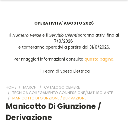
OPERATIVITA' AGOSTO 2026
Il
Numero Verde
e il
Servizio Clienti
saranno attivi fino al
7/8/2026
e torneranno operativi a partire dal 31/8/2026.
Per maggiori informazioni consulta
questa pagina
.
Il Team di Spesa Elettrica
HOME
MARCHI
CATALOGO CEMBRE
TECNICA COLLEGAMENTO CONNESSIONE/MAT. ISOLANTE
MANICOTTO DI GIUNZIONE / DERIVAZIONE
Manicotto Di Giunzione /
Derivazione