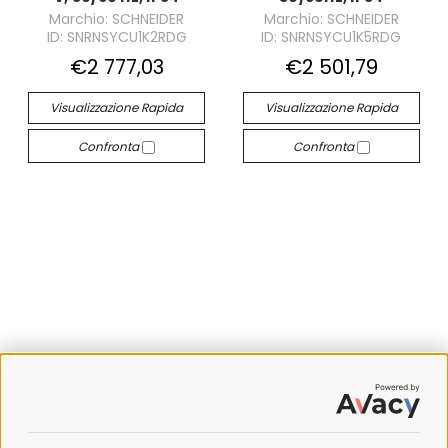
Marchio: SCHNEIDER
Marchio: SCHNEIDER
ID: SNRNSYCU1K2RDG
ID: SNRNSYCU1K5RDG
€2 777,03
€2 501,79
Visualizzazione Rapida
Visualizzazione Rapida
Confronta
Confronta
SPEDIZIONI