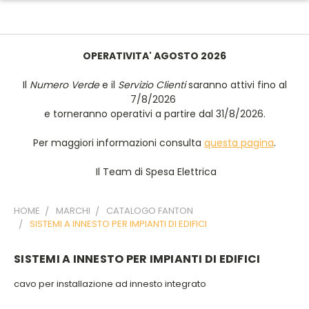
OPERATIVITA' AGOSTO 2026
Il
Numero Verde
e il
Servizio Clienti
saranno attivi fino al
7/8/2026
e torneranno operativi a partire dal 31/8/2026.
Per maggiori informazioni consulta
questa pagina
.
Il Team di Spesa Elettrica
HOME
MARCHI
CATALOGO FANTON
SISTEMI A INNESTO PER IMPIANTI DI EDIFICI
SISTEMI A INNESTO PER IMPIANTI DI EDIFICI
cavo per installazione ad innesto integrato