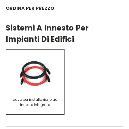
ORDINA PER PREZZO
Sistemi A Innesto Per
Impianti Di Edifici
cavo per installazione ad
innesto integrato