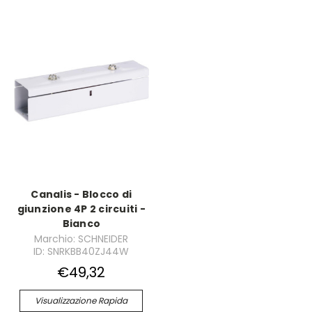
Canalis - Blocco di
giunzione 4P 2 circuiti -
Bianco
Marchio: SCHNEIDER
ID: SNRKBB40ZJ44W
€49,32
Visualizzazione Rapida