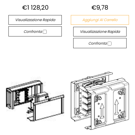
€1 128,20
€9,78
Visualizzazione Rapida
Aggiungi Al Carrello
Confronta
Visualizzazione Rapida
Confronta