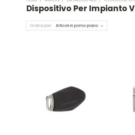
Dispositivo Per Impianto 
Ordina per: