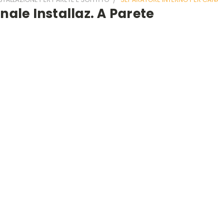
ale Installaz. A Parete