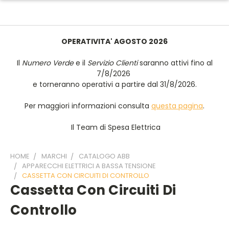
OPERATIVITA' AGOSTO 2026
Il
Numero Verde
e il
Servizio Clienti
saranno attivi fino al
7/8/2026
e torneranno operativi a partire dal 31/8/2026.
Per maggiori informazioni consulta
questa pagina
.
Il Team di Spesa Elettrica
HOME
MARCHI
CATALOGO ABB
APPARECCHI ELETTRICI A BASSA TENSIONE
CASSETTA CON CIRCUITI DI CONTROLLO
Cassetta Con Circuiti Di
Controllo