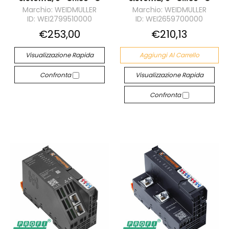
Marchio: WEIDMULLER
Marchio: WEIDMULLER
ID: WEI2799510000
ID: WEI2659700000
€253,00
€210,13
Visualizzazione Rapida
Aggiungi Al Carrello
Confronta
Visualizzazione Rapida
Confronta