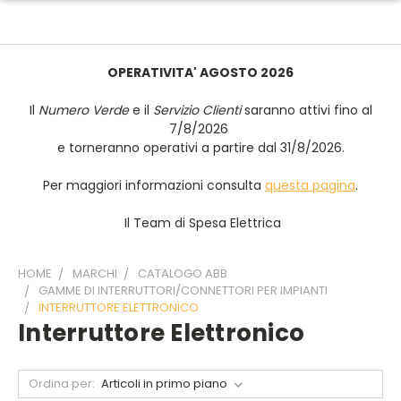
OPERATIVITA' AGOSTO 2026
Il
Numero Verde
e il
Servizio Clienti
saranno attivi fino al
7/8/2026
e torneranno operativi a partire dal 31/8/2026.
Per maggiori informazioni consulta
questa pagina
.
Il Team di Spesa Elettrica
HOME
MARCHI
CATALOGO ABB
GAMME DI INTERRUTTORI/CONNETTORI PER IMPIANTI
INTERRUTTORE ELETTRONICO
Interruttore Elettronico
Ordina per: